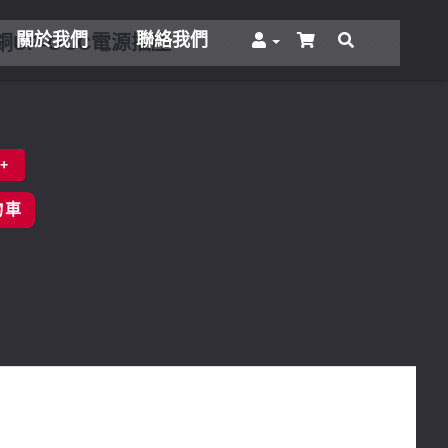
關於我們
聯絡我們
銅UP-OCC電源插座
+
物車