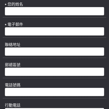
您的姓名
電子郵件
聯絡地址
郵遞區號
電話號碼
行動電話