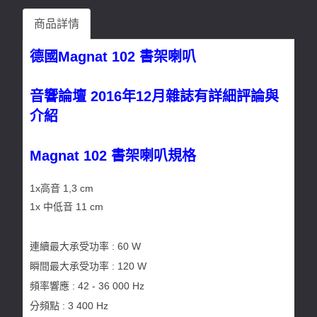
商品詳情
德國Magnat 102 書架喇叭
音響論壇 2016年12月雜誌有詳細評論與
介紹
Magnat 102 書架喇叭規格
1x高音 1,3 cm
1x 中低音 11 cm
連續最大承受功率 : 60 W
瞬間
最大承受功率
: 120 W
頻率響應 : 42 - 36 000 Hz
分頻點 : 3 400 Hz