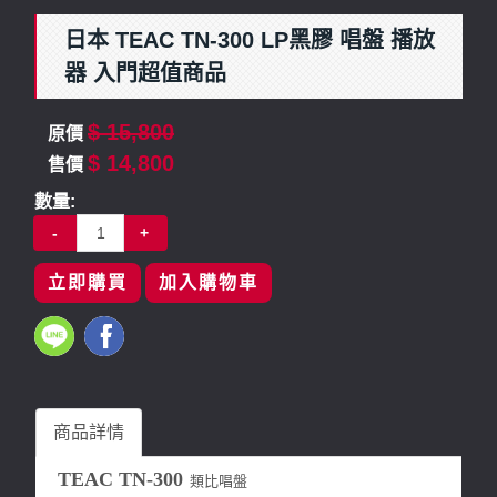
日本 TEAC TN-300 LP黑膠 唱盤 播放
器 入門超值商品
$ 15,800
原價
$ 14,800
售價
數量:
-
+
立即購買
加入購物車
商品詳情
TEAC TN-300
類比唱盤