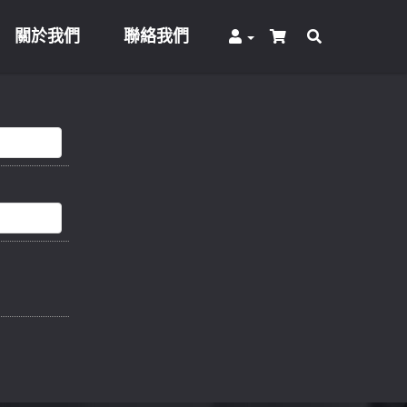
關於我們
聯絡我們